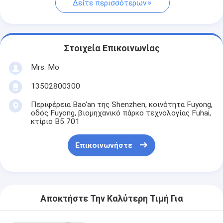
Δείτε περισσότερων
Στοιχεία Επικοινωνίας
Mrs. Mo
13502800300
Περιφέρεια Bao'an της Shenzhen, κοινότητα Fuyong,
οδός Fuyong, βιομηχανικό πάρκο τεχνολογίας Fuhai,
κτίριο B5 701
Επικοινωνήστε
Αποκτήστε Την Καλύτερη Τιμή Για