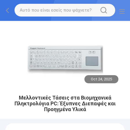
Oct 24, 2025
Μελλοντικές Τάσεις στα Βιομηχανικά
Πληκτρολόγια PC: Έξυπνες Διεπαφές και
Προηγμένα Υλικά